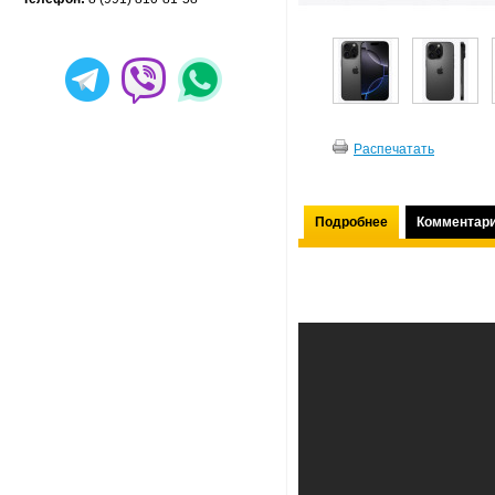
Распечатать
Подробнее
Комментар