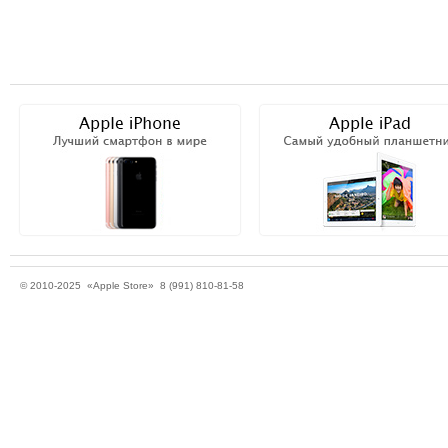
© 2010-2025 «Apple Store» 8 (991) 810-81-58