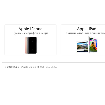
© 2010-2025 «Apple Store» 8 (991) 810-81-58