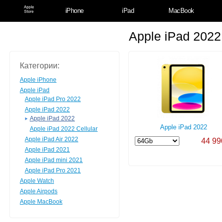
iPhone
iPad
MacBook
Apple iPad 2022
Категории:
Apple iPhone
Apple iPad
Apple iPad Pro 2022
Apple iPad 2022
Apple iPad 2022
Apple iPad 2022
Apple iPad 2022 Cellular
Apple iPad Air 2022
44 99
Apple iPad 2021
Apple iPad mini 2021
Apple iPad Pro 2021
Apple Watch
Apple Airpods
Apple MacBook