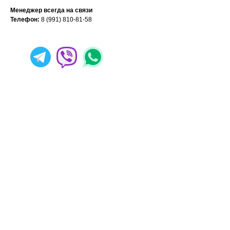
Менеджер всегда на связи
Телефон:
8 (991) 810-81-58