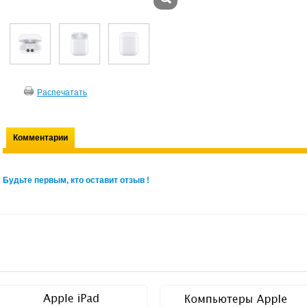
Распечатать
Комментарии
Будьте первым, кто оставит отзыв !