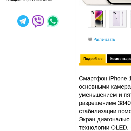
Распечатать
Подробнее
Комментар
Смартфон iPhone 1
основными камера
уменьшением и пя
разрешением 3840х
стабилизации помо
Экран диагональю 
технологии OLED. 