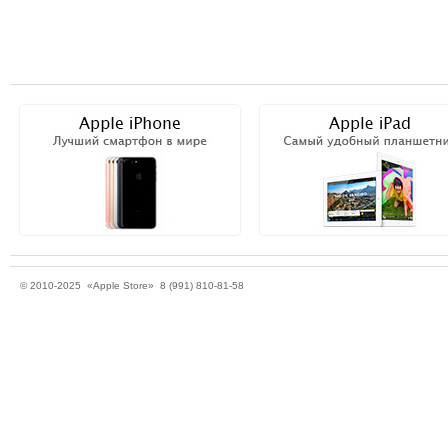
© 2010-2025 «Apple Store» 8 (991) 810-81-58