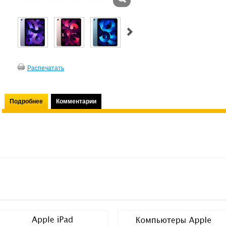
Распечатать
Подробнее
Комментарии