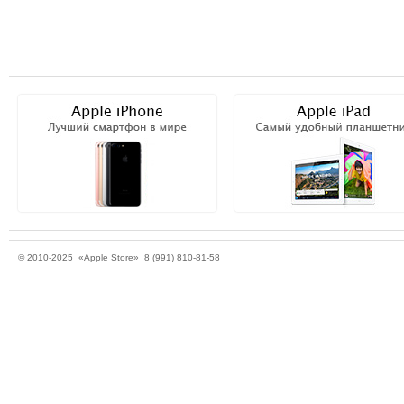
© 2010-2025 «Apple Store» 8 (991) 810-81-58