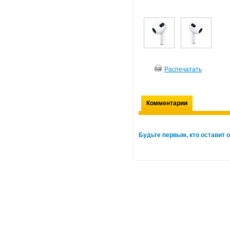
Распечатать
Комментарии
Будьте первым, кто оставит о